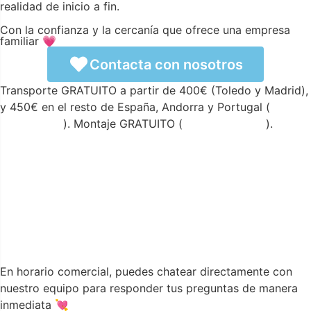
realidad de inicio a fin.
Con la confianza y la cercanía que ofrece una empresa
familiar 💗
Contacta con nosotros
Transporte GRATUITO a partir de 400€ (Toledo y Madrid),
y 450€ en el resto de España, Andorra y Portugal (
ver
condiciones
). Montaje GRATUITO (
ver condiciones
).
En horario comercial, puedes chatear directamente con
nuestro equipo para responder tus preguntas de manera
inmediata 💘