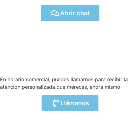
Abrir chat
En horario comercial, puedes llamarnos para recibir la
atención personalizada que mereces, ahora mismo
Llámanos