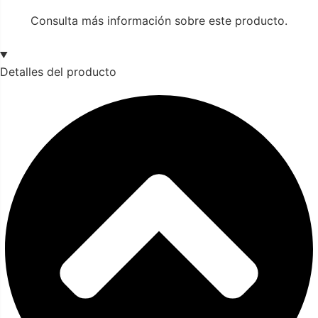
Consulta más información sobre este producto.
Detalles del producto