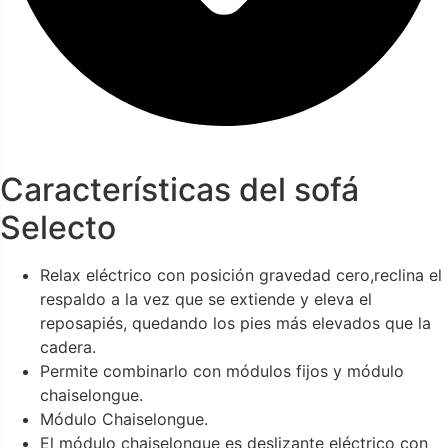
Características del sofá
Selecto
Relax eléctrico con posición gravedad cero,reclina el
respaldo a la vez que se extiende y eleva el
reposapiés, quedando los pies más elevados que la
cadera.
Permite combinarlo con módulos fijos y módulo
chaiselongue.
Módulo Chaiselongue.
El módulo chaiselongue es deslizante eléctrico con