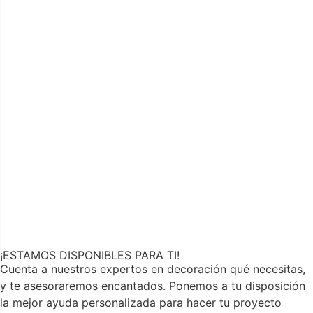
¡ESTAMOS DISPONIBLES PARA TI!
Cuenta a nuestros expertos en decoración qué necesitas,
y te asesoraremos encantados. Ponemos a tu disposición
la mejor ayuda personalizada para hacer tu proyecto