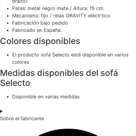
brazo).
Patas: metal negro mate / Altura: 15 cm.
Mecanismo: fijo / relax GRAVITY eléctrtico.
Fabricación bajo pedido
Fabricado en España.
Colores disponibles
El producto sofá Selecto está disponible en varios
colores
Medidas disponibles del sofá
Selecto
Disponible en varias medidas
Sobre el fabricante