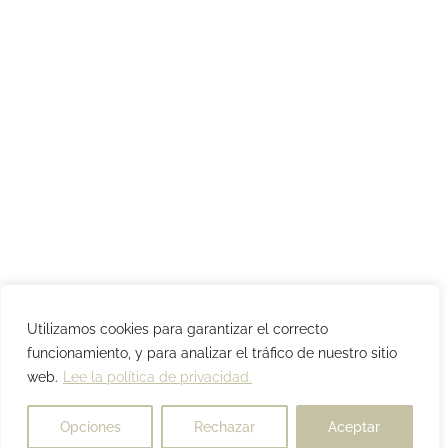
Utilizamos cookies para garantizar el correcto
funcionamiento, y para analizar el tráfico de nuestro sitio
web.
Lee la política de privacidad.
Opciones
Rechazar
Aceptar