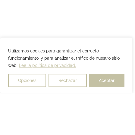
Utilizamos cookies para garantizar el correcto
funcionamiento, y para analizar el tráfico de nuestro sitio
web.
Lee la política de privacidad.
Opciones
Rechazar
Aceptar