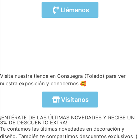
Llámanos
Visita nuestra tienda en Consuegra (Toledo) para ver
nuestra exposición y conocernos 🥰
Visítanos
¡ENTÉRATE DE LAS ÚLTIMAS NOVEDADES Y RECIBE UN
3% DE DESCUENTO EXTRA!
Te contamos las últimas novedades en decoración y
diseño. También te compartimos descuentos exclusivos :)