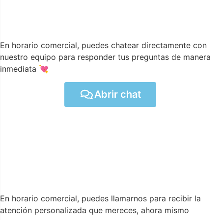
En horario comercial, puedes chatear directamente con
nuestro equipo para responder tus preguntas de manera
inmediata 💘
Abrir chat
En horario comercial, puedes llamarnos para recibir la
atención personalizada que mereces, ahora mismo