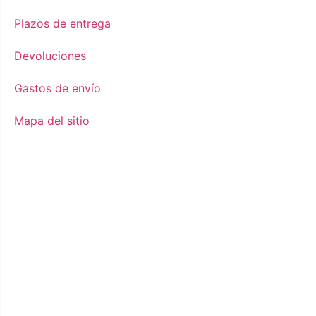
Plazos de entrega
Devoluciones
Gastos de envío
Mapa del sitio