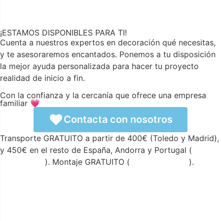
¡ESTAMOS DISPONIBLES PARA TI!
Cuenta a nuestros expertos en decoración qué necesitas,
y te asesoraremos encantados. Ponemos a tu disposición
la mejor ayuda personalizada para hacer tu proyecto
realidad de inicio a fin.
Con la confianza y la cercanía que ofrece una empresa
familiar 💗
Contacta con nosotros
Transporte GRATUITO a partir de 400€ (Toledo y Madrid),
y 450€ en el resto de España, Andorra y Portugal (
ver
condiciones
). Montaje GRATUITO (
ver condiciones
).