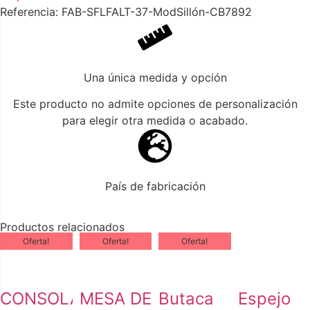
Referencia: FAB-SFLFALT-37-ModSillón-CB7892
Una única medida y opción
Este producto no admite opciones de personalización
para elegir otra medida o acabado.
País de fabricación
Productos relacionados
Oferta!
Oferta!
Oferta!
CONSOLA
MESA DE
Butaca
Espejo