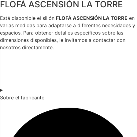
FLOFÁ ASCENSIÓN LA TORRE
Está disponible el sillón
FLOFÁ ASCENSIÓN LA TORRE
en
varias medidas para adaptarse a diferentes necesidades y
espacios. Para obtener detalles específicos sobre las
dimensiones disponibles, le invitamos a contactar con
nosotros directamente.
Sobre el fabricante