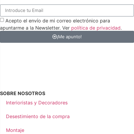
Acepto el envío de mi correo electrónico para
apuntarme a la Newsletter. Ver
política de privacidad
.
¡Me apunto!
SOBRE NOSOTROS
Interioristas y Decoradores
Desestimiento de la compra
Montaje