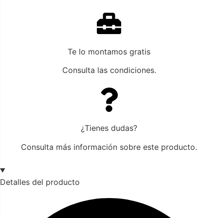
Te lo montamos gratis
Consulta las condiciones.
¿Tienes dudas?
Consulta más información sobre este producto.
Detalles del producto