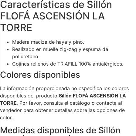
Características de Sillón
FLOFÁ ASCENSIÓN LA
TORRE
Madera maciza de haya y pino.
Realizado en muelle zig-zag y espuma de
poliuretano.
Cojines rellenos de TRIAFILL 100% antialérgicos.
Colores disponibles
La información proporcionada no especifica los colores
disponibles del producto
Sillón FLOFÁ ASCENSIÓN LA
TORRE
. Por favor, consulta el catálogo o contacta al
vendedor para obtener detalles sobre las opciones de
color.
Medidas disponibles de Sillón