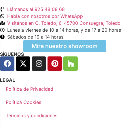
Llámanos al 925 48 08 68
Habla con nosotros por WhatsApp
Visítanos en C. Toledo, 6, 45700 Consuegra, Toledo
Lunes a viernes de 10 a 14 horas, y de 17 a 20 horas
Sábados de 10 a 14 horas
Mira nuestro showroom
SÍGUENOS
LEGAL
Política de Privacidad
Política Cookies
Términos y condiciones