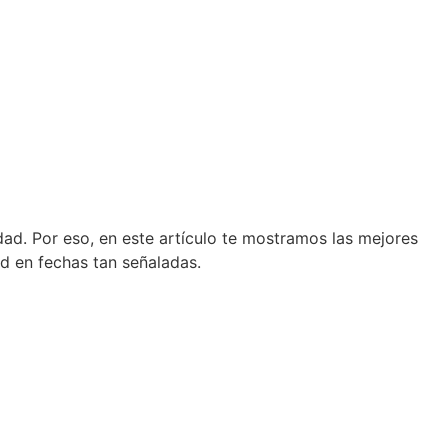
ad. Por eso, en este artículo te mostramos las mejores
ad en fechas tan señaladas.