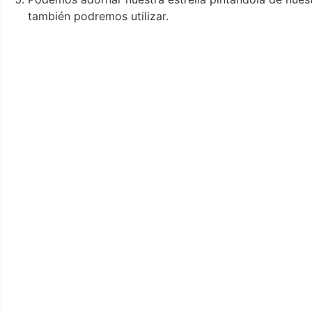
también podremos utilizar.