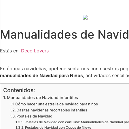
Manualidades de Navid
Estás en:
Deco Lovers
En épocas navideñas, apetece sentarnos con nuestros peque
manualidades de Navidad para Niños
, actividades sencill
Contenidos:
Manualidades de Navidad infantiles
Cómo hacer una estrella de navidad para niños
Casitas navideñas recortables infantiles
Postales de Navidad
Postales de Navidad con cartulina: Manualidades de Navidad pa
Postales de Navidad con Copos de Nieve