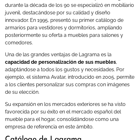
durante la década de los 90 se especializó en mobiliario
juvenil, destacándose por su calidad y diseño
innovador.
En 1995, presentó su primer catálogo de
armarios para vestidores y dormitorios, ampliando
posteriormente su oferta a muebles para salones y
comedores.
Una de las grandes ventajas de Lagrama es la
capacidad de personalización de sus muebles
,
adaptándose a todos los gustos y necesidades.
Por
ejemplo, el sistema Avatar, introducido en 2005, permite
a los clientes personalizar sus compras con imágenes
de su elección.
Su expansión en los mercados exteriores se ha visto
favorecida por su éxito en el mercado español del
mueble para el hogar, consolidándose como una
empresa de referencia en este ámbito.
Catálogo de Lagrama