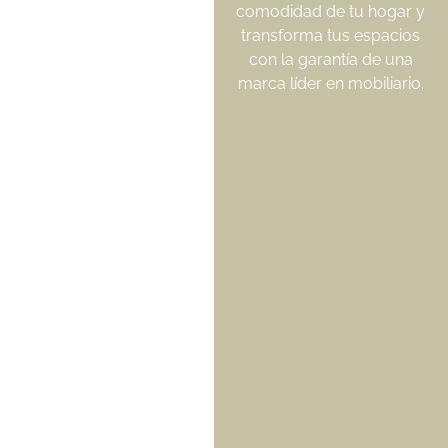
comodidad de tu hogar y
transforma tus espacios
con la garantía de una
marca líder en mobiliario.