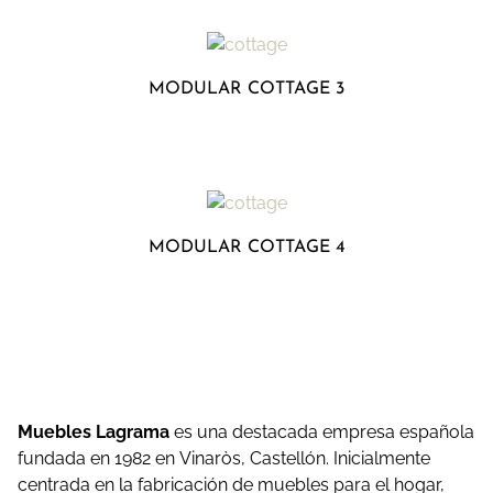
MODULAR COTTAGE 3
MODULAR COTTAGE 4
Muebles Lagrama
es una destacada empresa española
fundada en 1982 en Vinaròs, Castellón.
Inicialmente
centrada en la fabricación de muebles para el hogar,