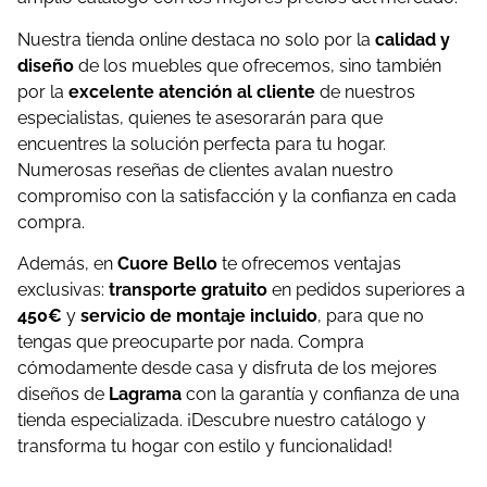
Nuestra tienda online destaca no solo por la
calidad y
diseño
de los muebles que ofrecemos, sino también
por la
excelente atención al cliente
de nuestros
especialistas, quienes te asesorarán para que
encuentres la solución perfecta para tu hogar.
Numerosas reseñas de clientes avalan nuestro
compromiso con la satisfacción y la confianza en cada
compra.
Además, en
Cuore Bello
te ofrecemos ventajas
exclusivas:
transporte gratuito
en pedidos superiores a
450€
y
servicio de montaje incluido
, para que no
tengas que preocuparte por nada. Compra
cómodamente desde casa y disfruta de los mejores
diseños de
Lagrama
con la garantía y confianza de una
tienda especializada. ¡Descubre nuestro catálogo y
transforma tu hogar con estilo y funcionalidad!