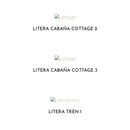
LITERA CABAÑA COTTAGE 2
LITERA CABAÑA COTTAGE 3
LITERA TREN 1