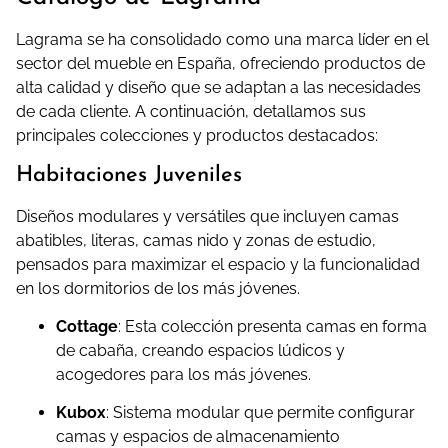
Lagrama se ha consolidado como una marca líder en el
sector del mueble en España, ofreciendo productos de
alta calidad y diseño que se adaptan a las necesidades
de cada cliente. A continuación, detallamos sus
principales colecciones y productos destacados:
Habitaciones Juveniles
Diseños modulares y versátiles que incluyen camas
abatibles, literas, camas nido y zonas de estudio,
pensados para maximizar el espacio y la funcionalidad
en los dormitorios de los más jóvenes.
Cottage
:
Esta colección presenta camas en forma
de cabaña, creando espacios lúdicos y
acogedores para los más jóvenes.
Kubox
:
Sistema modular que permite configurar
camas y espacios de almacenamiento