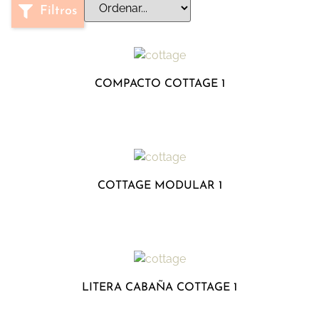
Filtros
COMPACTO COTTAGE 1
COTTAGE MODULAR 1
LITERA CABAÑA COTTAGE 1