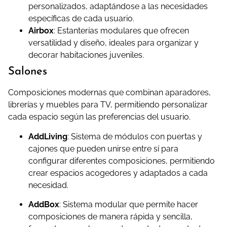
personalizados, adaptándose a las necesidades
específicas de cada usuario.
Airbox
:
Estanterías modulares que ofrecen
versatilidad y diseño, ideales para organizar y
decorar habitaciones juveniles.
Salones
Composiciones modernas que combinan aparadores,
librerías y muebles para TV, permitiendo personalizar
cada espacio según las preferencias del usuario.
AddLiving
:
Sistema de módulos con puertas y
cajones que pueden unirse entre sí para
configurar diferentes composiciones, permitiendo
crear espacios acogedores y adaptados a cada
necesidad.
AddBox
:
Sistema modular que permite hacer
composiciones de manera rápida y sencilla,