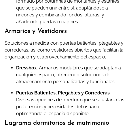
formado por columnas de montantes y estantes
que se pueden unir entre sí, adaptándose a
rincones y combinando fondos, alturas, y
añadiendo puertas o cajones.
Armarios y Vestidores
Soluciones a medida con puertas batientes, plegables y
correderas, así como vestidores abiertos que facilitan la
organización y el aprovechamiento del espacio.
Dressbox
:
Armarios modulares que se adaptan a
cualquier espacio, ofreciendo soluciones de
almacenamiento personalizadas y funcionales.
Puertas Batientes, Plegables y Correderas
:
Diversas opciones de apertura que se ajustan a las
preferencias y necesidades del usuario,
optimizando el espacio disponible.
Lagrama dormitorios de matrimonio