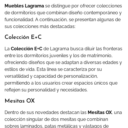
Muebles Lagrama
se distingue por ofrecer colecciones
de dormitorios que combinan diseño contemporáneo y
funcionalidad.
A continuación, se presentan algunas de
sus colecciones más destacadas:​
Colección E+C
La
Colección E+C
de Lagrama busca diluir las fronteras
entre los dormitorios juveniles y los de matrimonio,
ofreciendo diseños que se adaptan a diversas edades y
estilos de vida.
Esta línea se caracteriza por su
versatilidad y capacidad de personalización,
permitiendo a los usuarios crear espacios únicos que
reflejen su personalidad y necesidades.
Mesitas OX
Dentro de sus novedades destacan las
Mesitas OX
, una
colección singular de dos mesitas que combinan
sobres laminados, patas metálicas y vástagos de