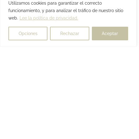
Utilizamos cookies para garantizar el correcto
funcionamiento, y para analizar el tráfico de nuestro sitio
web.
Lee la política de privacidad.
Opciones
Rechazar
Aceptar