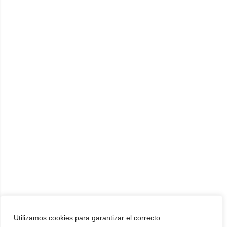
Utilizamos cookies para garantizar el correcto