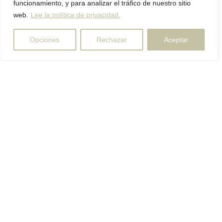
funcionamiento, y para analizar el tráfico de nuestro sitio
web.
Lee la política de privacidad.
Opciones
Rechazar
Aceptar