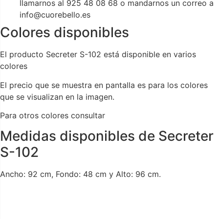
llamarnos al 925 48 08 68 o mandarnos un correo a
info@cuorebello.es
Colores disponibles
El producto Secreter S-102 está disponible en varios
colores
El precio que se muestra en pantalla es para los colores
que se visualizan en la imagen.
Para otros colores consultar
Medidas disponibles de Secreter
S-102
Ancho: 92 cm, Fondo: 48 cm y Alto: 96 cm.