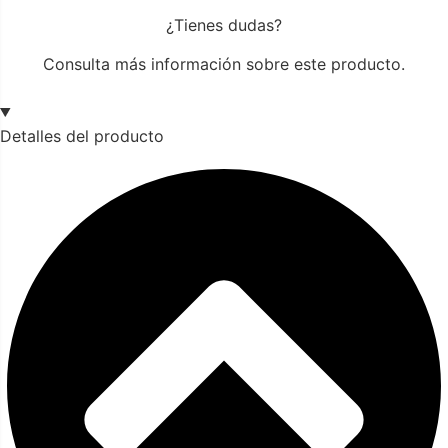
¿Tienes dudas?
Consulta más información sobre este producto.
Detalles del producto