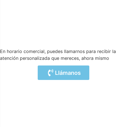
En horario comercial, puedes llamarnos para recibir la
atención personalizada que mereces, ahora mismo
Llámanos