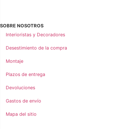
SOBRE NOSOTROS
Interioristas y Decoradores
Desestimiento de la compra
Montaje
Plazos de entrega
Devoluciones
Gastos de envío
Mapa del sitio