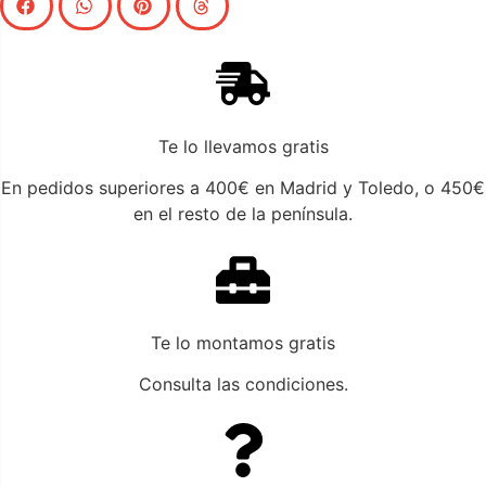
Te lo llevamos gratis
En pedidos superiores a 400€ en Madrid y Toledo, o 450€
en el resto de la península.
Te lo montamos gratis
Consulta las condiciones.