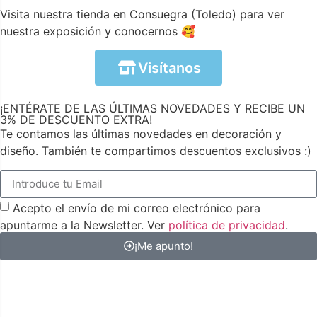
Visita nuestra tienda en Consuegra (Toledo) para ver
nuestra exposición y conocernos 🥰
Visítanos
¡ENTÉRATE DE LAS ÚLTIMAS NOVEDADES Y RECIBE UN
3% DE DESCUENTO EXTRA!
Te contamos las últimas novedades en decoración y
diseño. También te compartimos descuentos exclusivos :)
Acepto el envío de mi correo electrónico para
apuntarme a la Newsletter. Ver
política de privacidad
.
¡Me apunto!