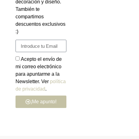
decoración y diseño.
También te
compartimos
descuentos exclusivos
:)
Acepto el envío de
mi correo electrónico
para apuntarme a la
Newsletter. Ver
política
de privacidad
.
¡Me apunto!