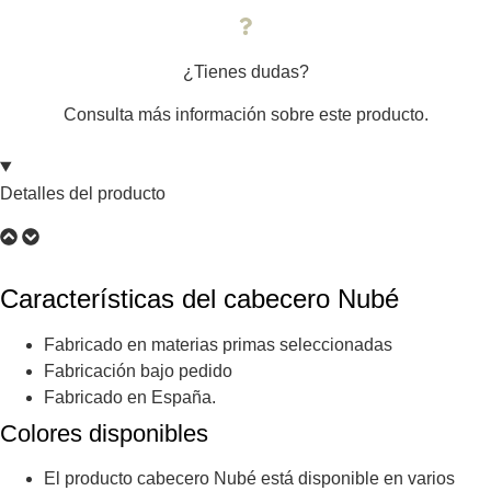
¿Tienes dudas?
Consulta más información sobre este producto.
Detalles del producto
Características del cabecero Nubé
Fabricado en materias primas seleccionadas
Fabricación bajo pedido
Fabricado en España.
Colores disponibles
El producto cabecero Nubé está disponible en varios