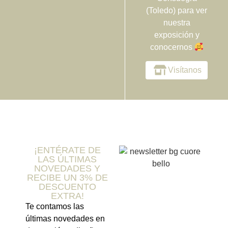
(Toledo) para ver
nuestra
exposición y
conocernos
Visítanos
¡ENTÉRATE DE
LAS ÚLTIMAS
NOVEDADES Y
RECIBE UN 3% DE
DESCUENTO
EXTRA!
Te contamos las
últimas novedades en