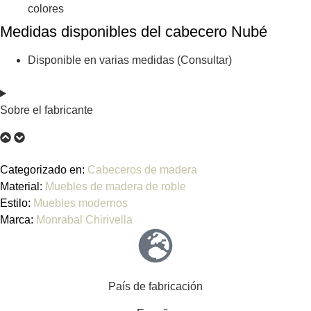
colores
Medidas disponibles del cabecero Nubé
Disponible en varias medidas (Consultar)
Sobre el fabricante
Categorizado en:
Cabeceros de madera
Material:
Muebles de madera de roble
Estilo:
Muebles modernos
Marca:
Monrabal Chirivella
País de fabricación