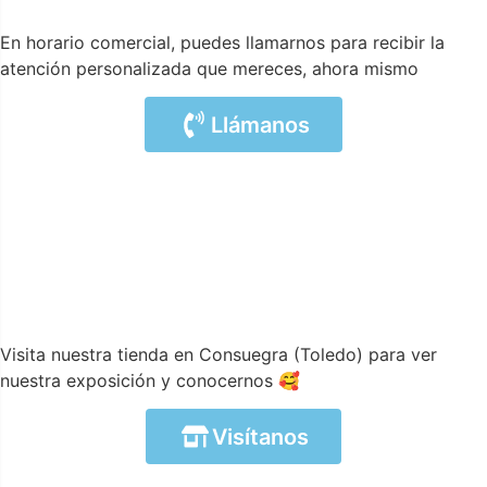
En horario comercial, puedes llamarnos para recibir la
atención personalizada que mereces, ahora mismo
Llámanos
Visita nuestra tienda en Consuegra (Toledo) para ver
nuestra exposición y conocernos 🥰
Visítanos