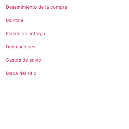
Desestimiento de la compra
Montaje
Plazos de entrega
Devoluciones
Gastos de envío
Mapa del sitio