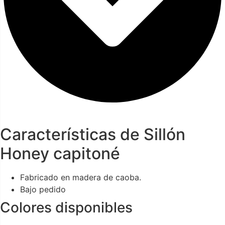
Características de Sillón
Honey capitoné
Fabricado en madera de caoba.
Bajo pedido
Colores disponibles