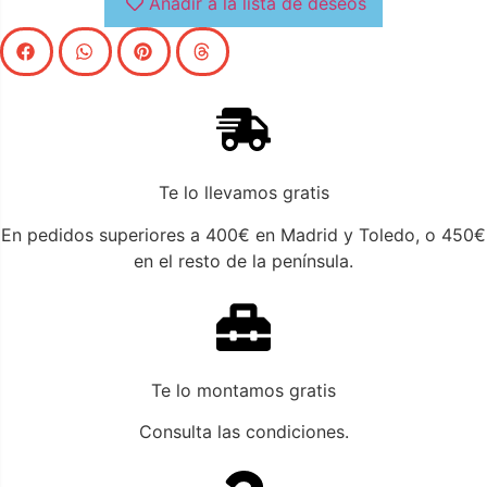
Añadir a la lista de deseos
Te lo llevamos gratis
En pedidos superiores a 400€ en Madrid y Toledo, o 450€
en el resto de la península.
Te lo montamos gratis
Consulta las condiciones.