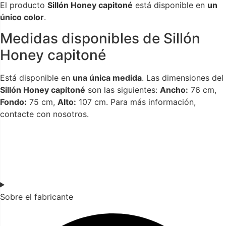
El producto
Sillón Honey capitoné
está disponible en
un
único color
.
Medidas disponibles de Sillón
Honey capitoné
Está disponible en
una única medida
. Las dimensiones del
Sillón Honey capitoné
son las siguientes:
Ancho:
76 cm,
Fondo:
75 cm,
Alto:
107 cm. Para más información,
contacte con nosotros.
Sobre el fabricante