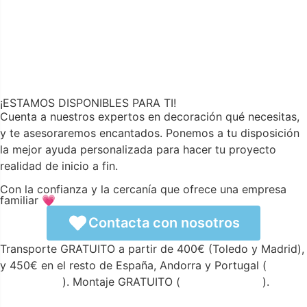
¡ESTAMOS DISPONIBLES PARA TI!
Cuenta a nuestros expertos en decoración qué necesitas,
y te asesoraremos encantados. Ponemos a tu disposición
la mejor ayuda personalizada para hacer tu proyecto
realidad de inicio a fin.
Con la confianza y la cercanía que ofrece una empresa
familiar 💗
Contacta con nosotros
Transporte GRATUITO a partir de 400€ (Toledo y Madrid),
y 450€ en el resto de España, Andorra y Portugal (
ver
condiciones
). Montaje GRATUITO (
ver condiciones
).