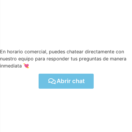
En horario comercial, puedes chatear directamente con
nuestro equipo para responder tus preguntas de manera
inmediata 💘
Abrir chat