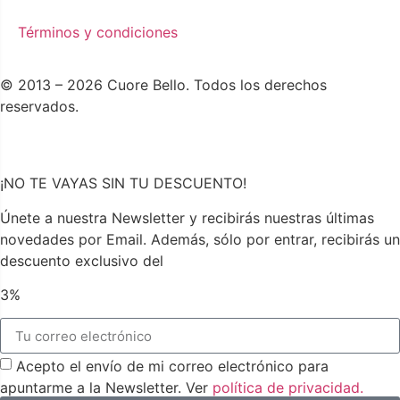
Términos y condiciones
© 2013 – 2026 Cuore Bello. Todos los derechos
reservados.
¡NO TE VAYAS SIN TU DESCUENTO!
Únete a nuestra Newsletter y recibirás nuestras últimas
novedades por Email. Además, sólo por entrar, recibirás un
descuento exclusivo del
3%
Acepto el envío de mi correo electrónico para
apuntarme a la Newsletter. Ver
política de privacidad.