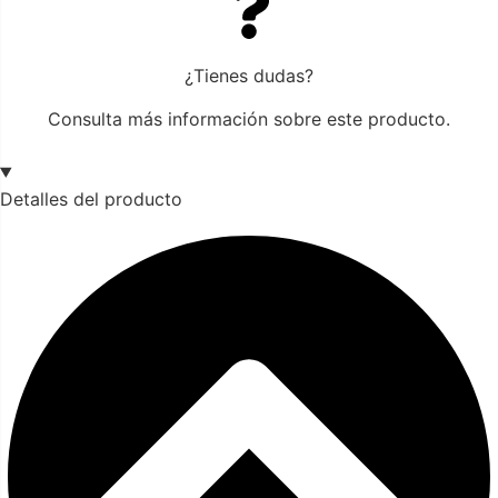
¿Tienes dudas?
Consulta más información sobre este producto.
Detalles del producto