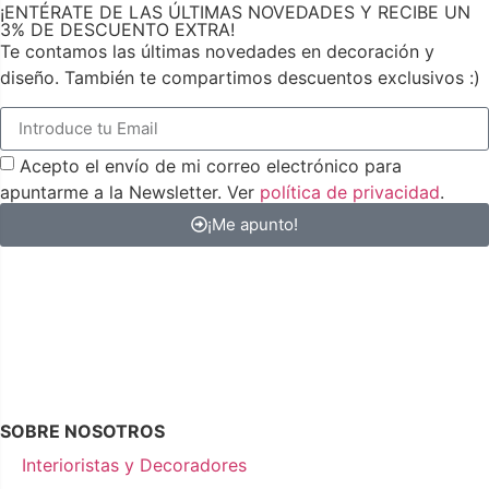
¡ENTÉRATE DE LAS ÚLTIMAS NOVEDADES Y RECIBE UN
3% DE DESCUENTO EXTRA!
Te contamos las últimas novedades en decoración y
diseño. También te compartimos descuentos exclusivos :)
Acepto el envío de mi correo electrónico para
apuntarme a la Newsletter. Ver
política de privacidad
.
¡Me apunto!
SOBRE NOSOTROS
Interioristas y Decoradores