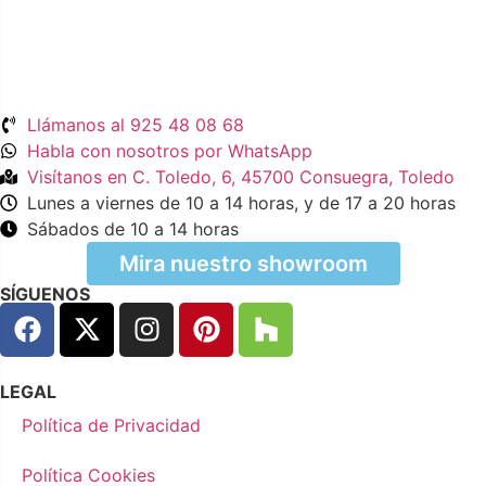
Llámanos al 925 48 08 68
Habla con nosotros por WhatsApp
Visítanos en C. Toledo, 6, 45700 Consuegra, Toledo
Lunes a viernes de 10 a 14 horas, y de 17 a 20 horas
Sábados de 10 a 14 horas
Mira nuestro showroom
SÍGUENOS
LEGAL
Política de Privacidad
Política Cookies