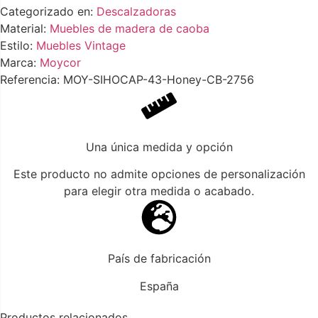
Categorizado en:
Descalzadoras
Material:
Muebles de madera de caoba
Estilo:
Muebles Vintage
Marca:
Moycor
Referencia: MOY-SIHOCAP-43-Honey-CB-2756
Una única medida y opción
Este producto no admite opciones de personalización
para elegir otra medida o acabado.
País de fabricación
España
Productos relacionados