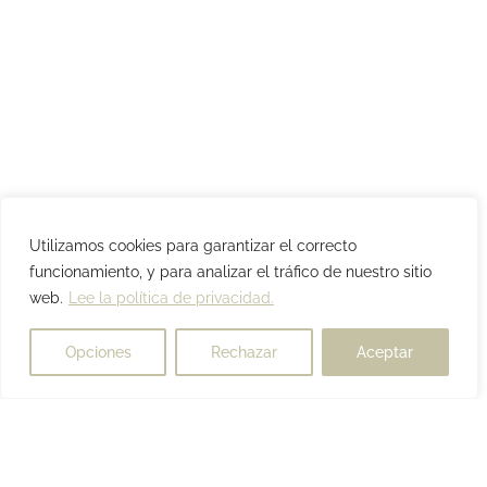
Utilizamos cookies para garantizar el correcto
funcionamiento, y para analizar el tráfico de nuestro sitio
web.
Lee la política de privacidad.
Opciones
Rechazar
Aceptar