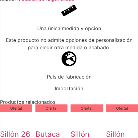
Una única medida y opción
Este producto no admite opciones de personalización
para elegir otra medida o acabado.
País de fabricación
Importación
Productos relacionados
Oferta!
Oferta!
Oferta!
Oferta!
Sillón 26
Butaca
Sillón
Sillón