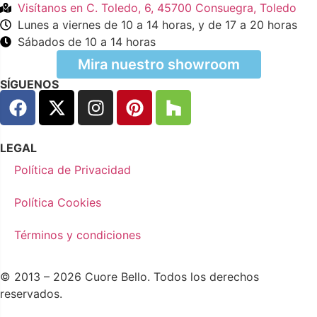
Visítanos en C. Toledo, 6, 45700 Consuegra, Toledo
Lunes a viernes de 10 a 14 horas, y de 17 a 20 horas
Sábados de 10 a 14 horas
Mira nuestro showroom
SÍGUENOS
LEGAL
Política de Privacidad
Política Cookies
Términos y condiciones
© 2013 – 2026 Cuore Bello. Todos los derechos
reservados.