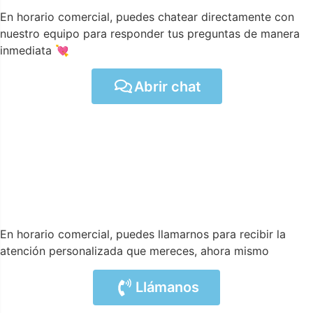
En horario comercial, puedes chatear directamente con
nuestro equipo para responder tus preguntas de manera
inmediata 💘
Abrir chat
En horario comercial, puedes llamarnos para recibir la
atención personalizada que mereces, ahora mismo
Llámanos