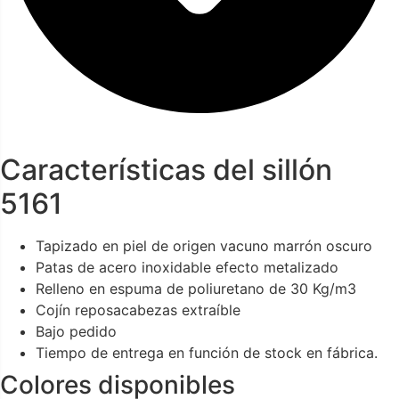
Características del sillón
5161
Tapizado en piel de origen vacuno marrón oscuro
Patas de acero inoxidable efecto metalizado
Relleno en espuma de poliuretano de 30 Kg/m3
Cojín reposacabezas extraíble
Bajo pedido
Tiempo de entrega en función de stock en fábrica.
Colores disponibles