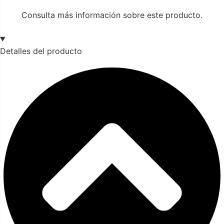
Consulta más información sobre este producto.
Detalles del producto