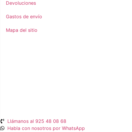
Devoluciones
Gastos de envío
Mapa del sitio
Llámanos al 925 48 08 68
Habla con nosotros por WhatsApp