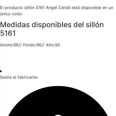
El producto sillón 5161 Angel Cerdá está disponible en un
único color.
Medidas disponibles del sillón
5161
Ancho:66// Fondo:96// Alto:90
Sobre el fabricante