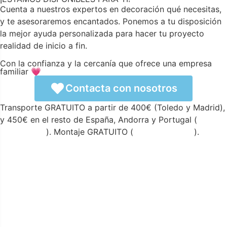
Cuenta a nuestros expertos en decoración qué necesitas,
y te asesoraremos encantados. Ponemos a tu disposición
la mejor ayuda personalizada para hacer tu proyecto
realidad de inicio a fin.
Con la confianza y la cercanía que ofrece una empresa
familiar 💗
Contacta con nosotros
Transporte GRATUITO a partir de 400€ (Toledo y Madrid),
y 450€ en el resto de España, Andorra y Portugal (
ver
condiciones
). Montaje GRATUITO (
ver condiciones
).