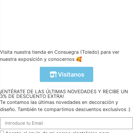
Visita nuestra tienda en Consuegra (Toledo) para ver
nuestra exposición y conocernos 🥰
Visítanos
¡ENTÉRATE DE LAS ÚLTIMAS NOVEDADES Y RECIBE UN
3% DE DESCUENTO EXTRA!
Te contamos las últimas novedades en decoración y
diseño. También te compartimos descuentos exclusivos :)