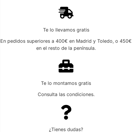
Te lo llevamos gratis
En pedidos superiores a 400€ en Madrid y Toledo, o 450€
en el resto de la península.
Te lo montamos gratis
Consulta las condiciones.
¿Tienes dudas?