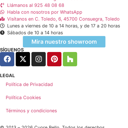
Llámanos al 925 48 08 68
Habla con nosotros por WhatsApp
Visítanos en C. Toledo, 6, 45700 Consuegra, Toledo
Lunes a viernes de 10 a 14 horas, y de 17 a 20 horas
Sábados de 10 a 14 horas
Mira nuestro showroom
SÍGUENOS
LEGAL
Política de Privacidad
Política Cookies
Términos y condiciones
© 2013 – 2026 Cuore Bello. Todos los derechos