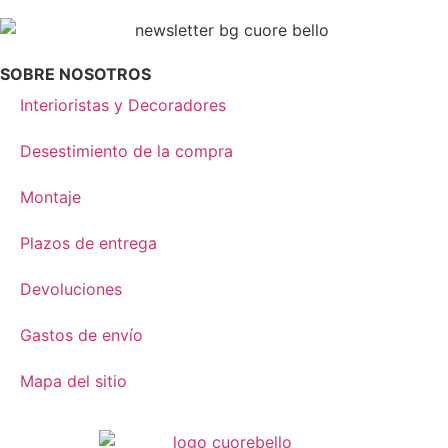
SOBRE NOSOTROS
Interioristas y Decoradores
Desestimiento de la compra
Montaje
Plazos de entrega
Devoluciones
Gastos de envío
Mapa del sitio