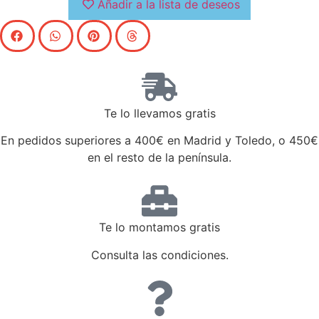
Añadir a la lista de deseos
Te lo llevamos gratis
En pedidos superiores a 400€ en Madrid y Toledo, o 450€
en el resto de la península.
Te lo montamos gratis
Consulta las condiciones.