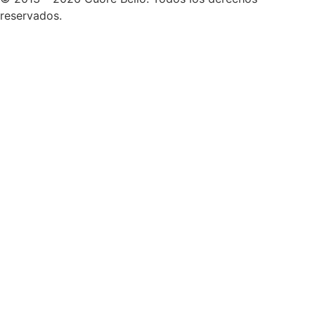
reservados.