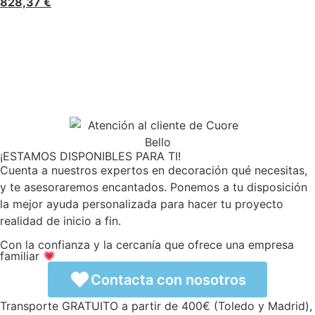
828,37
€
¡ESTAMOS DISPONIBLES PARA TI!
Cuenta a nuestros expertos en decoración qué necesitas,
y te asesoraremos encantados. Ponemos a tu disposición
la mejor ayuda personalizada para hacer tu proyecto
realidad de inicio a fin.
Con la confianza y la cercanía que ofrece una empresa
familiar
Contacta con nosotros
Transporte GRATUITO a partir de 400€ (Toledo y Madrid),