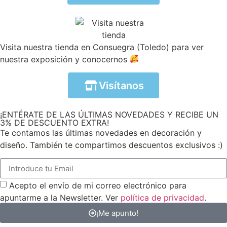
Visita nuestra tienda en Consuegra (Toledo) para ver
nuestra exposición y conocernos
Visítanos
¡ENTÉRATE DE LAS ÚLTIMAS NOVEDADES Y RECIBE UN
3% DE DESCUENTO EXTRA!
Te contamos las últimas novedades en decoración y
diseño. También te compartimos descuentos exclusivos :)
Acepto el envío de mi correo electrónico para
apuntarme a la Newsletter. Ver
política de privacidad
.
¡Me apunto!