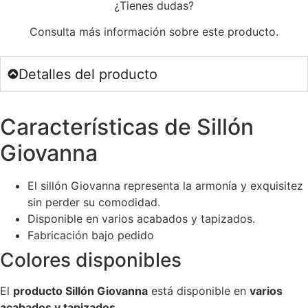
¿Tienes dudas?
Consulta más información sobre este producto.
Detalles del producto
Características de Sillón
Giovanna
El sillón Giovanna representa la armonía y exquisitez
sin perder su comodidad.
Disponible en varios acabados y tapizados.
Fabricación bajo pedido
Colores disponibles
El
producto Sillón Giovanna
está disponible en
varios
acabados y tapizados
.