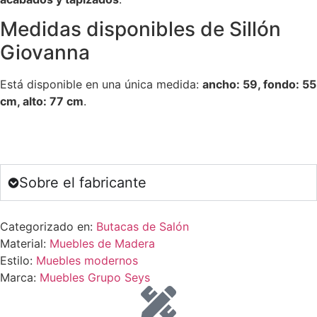
Medidas disponibles de Sillón
Giovanna
Está disponible en una única medida:
ancho: 59, fondo: 55
cm, alto: 77 cm
.
Sobre el fabricante
Categorizado en:
Butacas de Salón
Material:
Muebles de Madera
Estilo:
Muebles modernos
Marca:
Muebles Grupo Seys