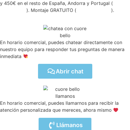
y 450€ en el resto de España, Andorra y Portugal (
ver
condiciones
). Montaje GRATUITO (
ver condiciones
).
En horario comercial, puedes chatear directamente con
nuestro equipo para responder tus preguntas de manera
inmediata
Abrir chat
En horario comercial, puedes llamarnos para recibir la
atención personalizada que mereces, ahora mismo
Llámanos