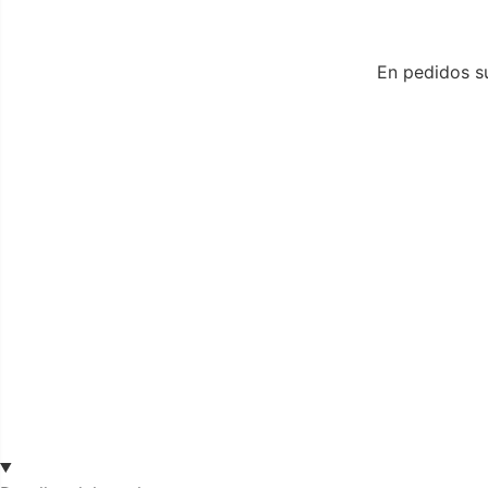
En pedidos su