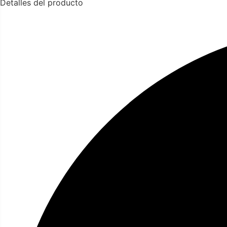
Detalles del producto