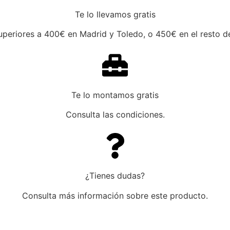
Te lo llevamos gratis
periores a 400€ en Madrid y Toledo, o 450€ en el resto de
Te lo montamos gratis
Consulta las condiciones.
¿Tienes dudas?
Consulta más información sobre este producto.