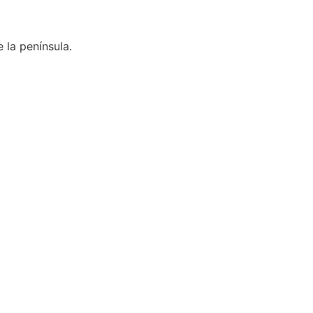
 la península.