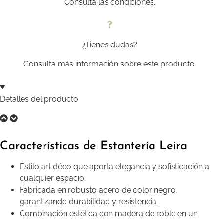
Consulta las condiciones.
¿Tienes dudas?
Consulta más información sobre este producto.
Detalles del producto
Características de Estantería Leira
Estilo art déco que aporta elegancia y sofisticación a
cualquier espacio.
Fabricada en robusto acero de color negro,
garantizando durabilidad y resistencia.
Combinación estética con madera de roble en un