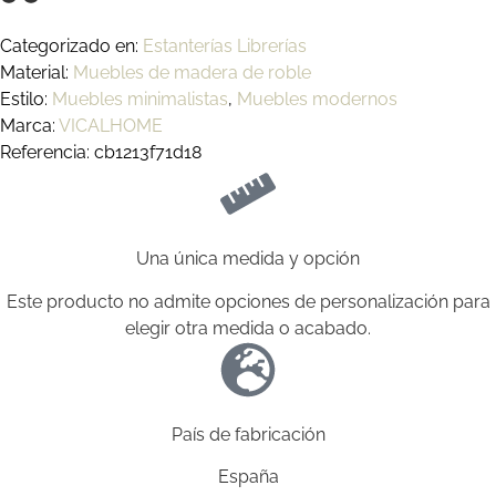
Categorizado en:
Estanterías Librerías
Material:
Muebles de madera de roble
Estilo:
Muebles minimalistas
,
Muebles modernos
Marca:
VICALHOME
Referencia: cb1213f71d18
Una única medida y opción
Este producto no admite opciones de personalización para
elegir otra medida o acabado.
País de fabricación
España