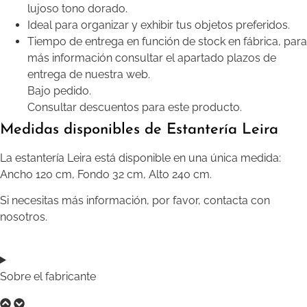
lujoso tono dorado.
Ideal para organizar y exhibir tus objetos preferidos.
Tiempo de entrega en función de stock en fábrica, para
más información consultar el apartado plazos de
entrega de nuestra web.
Bajo pedido.
Consultar descuentos para este producto.
Medidas disponibles de Estantería Leira
La estantería Leira está disponible en una única medida:
Ancho 120 cm, Fondo 32 cm, Alto 240 cm.
Si necesitas más información, por favor, contacta con
nosotros.
Sobre el fabricante