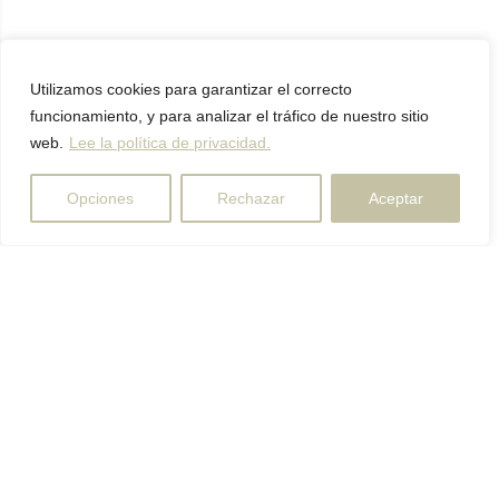
Utilizamos cookies para garantizar el correcto
funcionamiento, y para analizar el tráfico de nuestro sitio
web.
Lee la política de privacidad.
Opciones
Rechazar
Aceptar