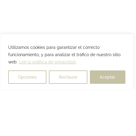
Utilizamos cookies para garantizar el correcto
funcionamiento, y para analizar el tráfico de nuestro sitio
web.
Lee la política de privacidad.
Opciones
Rechazar
Aceptar