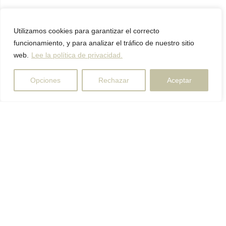
Utilizamos cookies para garantizar el correcto
funcionamiento, y para analizar el tráfico de nuestro sitio
web.
Lee la política de privacidad.
Opciones
Rechazar
Aceptar