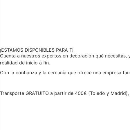
¡ESTAMOS DISPONIBLES PARA TI!
Cuenta a nuestros expertos en decoración qué necesitas, 
realidad de inicio a fin.
Con la confianza y la cercanía que ofrece una empresa fam
Transporte GRATUITO a partir de 400€ (Toledo y Madrid), 