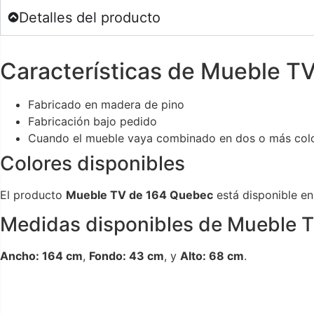
Detalles del producto
Características de Mueble T
Fabricado en madera de pino
Fabricación bajo pedido
Cuando el mueble vaya combinado en dos o más color
Colores disponibles
El producto
Mueble TV de 164 Quebec
está disponible e
Medidas disponibles de Mueble 
Ancho: 164 cm
,
Fondo: 43 cm
, y
Alto: 68 cm
.