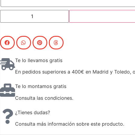
Te lo llevamos gratis
En pedidos superiores a 400€ en Madrid y Toledo, o 
Te lo montamos gratis
Consulta las condiciones.
¿Tienes dudas?
Consulta más información sobre este producto.