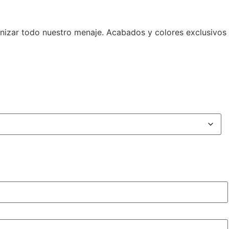
anizar todo nuestro menaje. Acabados y colores exclusivos