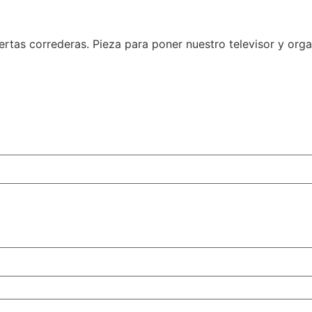
ertas correderas. Pieza para poner nuestro televisor y org