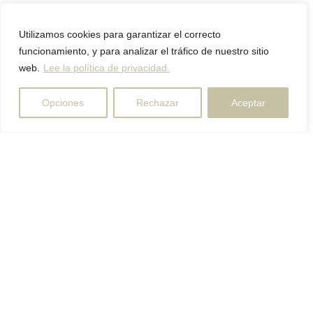
Utilizamos cookies para garantizar el correcto
funcionamiento, y para analizar el tráfico de nuestro sitio
web.
Lee la política de privacidad.
Opciones
Rechazar
Aceptar