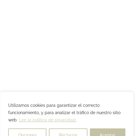
Utilizamos cookies para garantizar el correcto
funcionamiento, y para analizar el tráfico de nuestro sitio
web.
Lee la política de privacidad.
Opciones
Rechazar
Aceptar