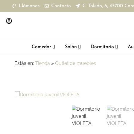
Llámanos
Contacto
C. Toledo, 6, 45700 Con
Comedor
Salón
Dormitorio
Aux
Estás en:
Tienda
»
Outlet de muebles