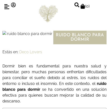
(
0
)
RUIDO BLANCO PARA
DORMIR
Estás en:
Deco Lovers
Dormir bien es fundamental para nuestra salud y
bienestar, pero muchas personas enfrentan dificultades
para conciliar el sueño debido al estrés, los ruidos del
entorno o incluso el insomnio. En este contexto, el
ruido
blanco para dormir
se ha convertido en una solución
efectiva para quienes buscan mejorar la calidad de su
descanso.