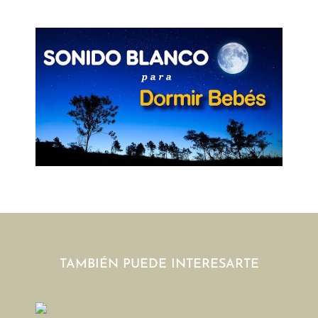
TAMBIÉN PUEDE INTERESARTE