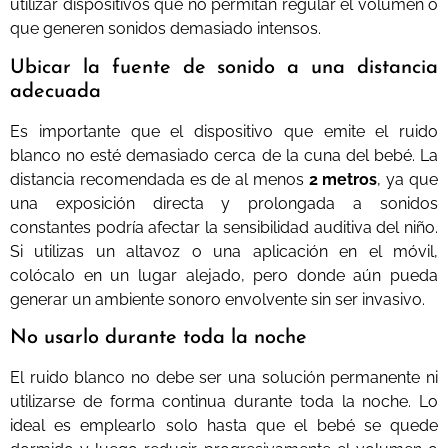
utilizar dispositivos que no permitan regular el volumen o
que generen sonidos demasiado intensos.
Ubicar la fuente de sonido a una distancia
adecuada
Es importante que el dispositivo que emite el ruido
blanco no esté demasiado cerca de la cuna del bebé. La
distancia recomendada es de al menos
2 metros
, ya que
una exposición directa y prolongada a sonidos
constantes podría afectar la sensibilidad auditiva del niño.
Si utilizas un altavoz o una aplicación en el móvil,
colócalo en un lugar alejado, pero donde aún pueda
generar un ambiente sonoro envolvente sin ser invasivo.
No usarlo durante toda la noche
El ruido blanco no debe ser una solución permanente ni
utilizarse de forma continua durante toda la noche. Lo
ideal es emplearlo solo hasta que el bebé se quede