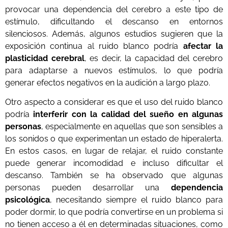
provocar una dependencia del cerebro a este tipo de
estímulo, dificultando el descanso en entornos
silenciosos. Además, algunos estudios sugieren que la
exposición continua al ruido blanco podría
afectar la
plasticidad cerebral
, es decir, la capacidad del cerebro
para adaptarse a nuevos estímulos, lo que podría
generar efectos negativos en la audición a largo plazo.
Otro aspecto a considerar es que el uso del ruido blanco
podría
interferir con la calidad del sueño en algunas
personas
, especialmente en aquellas que son sensibles a
los sonidos o que experimentan un estado de hiperalerta.
En estos casos, en lugar de relajar, el ruido constante
puede generar incomodidad e incluso dificultar el
descanso. También se ha observado que algunas
personas pueden desarrollar una
dependencia
psicológica
, necesitando siempre el ruido blanco para
poder dormir, lo que podría convertirse en un problema si
no tienen acceso a él en determinadas situaciones, como