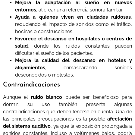
Mejora la adaptación al sueño en nuevos
entornos
, al crear una referencia sonora familiar.
Ayuda a quienes viven en ciudades ruidosas
,
reduciendo el impacto de sonidos como el tráfico,
bocinas o construcciones.
Favorece el descanso en hospitales o centros de
salud
, donde los ruidos constantes pueden
dificultar el sueño de los pacientes.
Mejora la calidad del descanso en hoteles y
alojamientos
, enmascarando sonidos
desconocidos o molestos.
Contraindicaciones
Aunque el
ruido blanco
puede ser beneficioso para
dormir, su uso también presenta algunas
contraindicaciones que deben tenerse en cuenta. Una de
las principales preocupaciones es la posible
afectación
del sistema auditivo
, ya que la exposición prolongada a
sonidos constantes, incluso a volúmenes bajos, podría