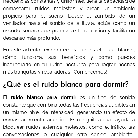
frecuencias constantes y uniformes, tiene la capacidad de
enmascarar ruidos molestos y crear un ambiente
propicio para el sueño. Desde el zumbido de un
ventilador hasta el sonido de la lluvia, actúa como un
escudo sonoro que promueve la relajación y facilita un
descanso más profundo.
En este artículo, exploraremos qué es el ruido blanco,
cómo funciona, sus beneficios y cómo puedes
incorporarlo en tu rutina nocturna para lograr noches
más tranquilas y reparadoras. ¡Comencemos!
¿Qué es el ruido blanco para dormir?
El
ruido blanco para dormir
es un tipo de sonido
constante que combina todas las frecuencias audibles en
un mismo nivel de intensidad, generando un efecto de
enmascaramiento acústico. Esto significa que ayuda a
bloquear ruidos externos molestos, como el tráfico, las
conversaciones o cualquier otro sonido ambiental,