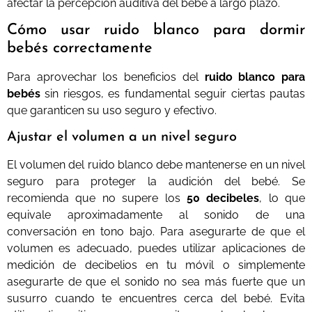
afectar la percepción auditiva del bebé a largo plazo.
Cómo usar ruido blanco para dormir
bebés correctamente
Para aprovechar los beneficios del
ruido blanco para
bebés
sin riesgos, es fundamental seguir ciertas pautas
que garanticen su uso seguro y efectivo.
Ajustar el volumen a un nivel seguro
El volumen del ruido blanco debe mantenerse en un nivel
seguro para proteger la audición del bebé. Se
recomienda que no supere los
50 decibeles
, lo que
equivale aproximadamente al sonido de una
conversación en tono bajo. Para asegurarte de que el
volumen es adecuado, puedes utilizar aplicaciones de
medición de decibelios en tu móvil o simplemente
asegurarte de que el sonido no sea más fuerte que un
susurro cuando te encuentres cerca del bebé. Evita