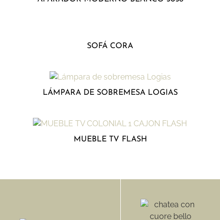
SOFÁ CORA
LÁMPARA DE SOBREMESA LOGIAS
MUEBLE TV FLASH