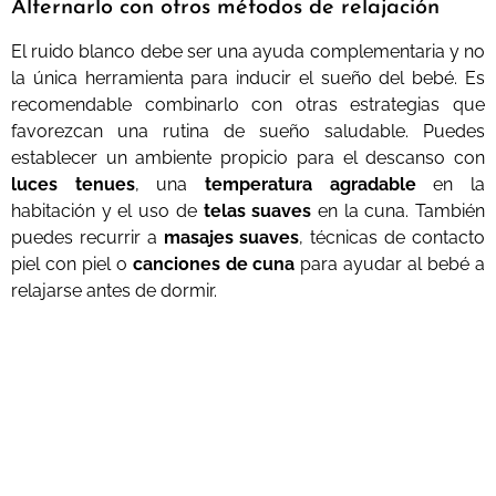
Alternarlo con otros métodos de relajación
El ruido blanco debe ser una ayuda complementaria y no
la única herramienta para inducir el sueño del bebé. Es
recomendable combinarlo con otras estrategias que
favorezcan una rutina de sueño saludable. Puedes
establecer un ambiente propicio para el descanso con
luces tenues
, una
temperatura agradable
en la
habitación y el uso de
telas suaves
en la cuna. También
puedes recurrir a
masajes suaves
, técnicas de contacto
piel con piel o
canciones de cuna
para ayudar al bebé a
relajarse antes de dormir.