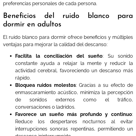
preferencias personales de cada persona.
Beneficios del ruido blanco para
dormir en adultos
El ruido blanco para dormir ofrece beneficios y múltiples
ventajas para mejorar la calidad del descanso:
Facilita la conciliación del sueño
: Su sonido
constante ayuda a relajar la mente y reducir la
actividad cerebral, favoreciendo un descanso más
rápido.
Bloquea ruidos molestos
: Gracias a su efecto de
enmascaramiento acústico, minimiza la percepción
de sonidos externos como el tráfico,
conversaciones o ladridos.
Favorece un sueño más profundo y continuo
:
Reduce los despertares nocturnos al evitar
interrupciones sonoras repentinas, permitiendo un