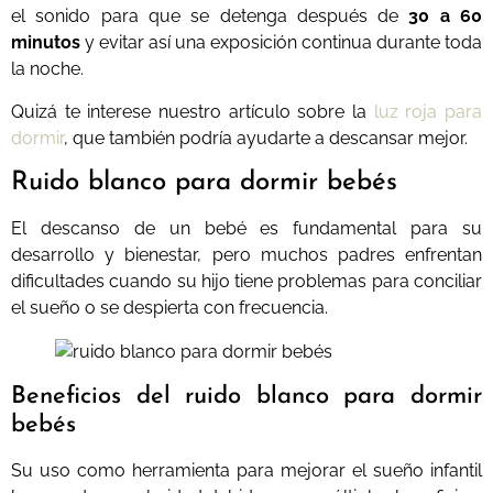
el sonido para que se detenga después de
30 a 60
minutos
y evitar así una exposición continua durante toda
la noche.
Quizá te interese nuestro artículo sobre la
luz roja para
dormir
, que también podría ayudarte a descansar mejor.
Ruido blanco para dormir bebés
El descanso de un bebé es fundamental para su
desarrollo y bienestar, pero muchos padres enfrentan
dificultades cuando su hijo tiene problemas para conciliar
el sueño o se despierta con frecuencia.
Beneficios del ruido blanco para dormir
bebés
Su uso como herramienta para mejorar el sueño infantil