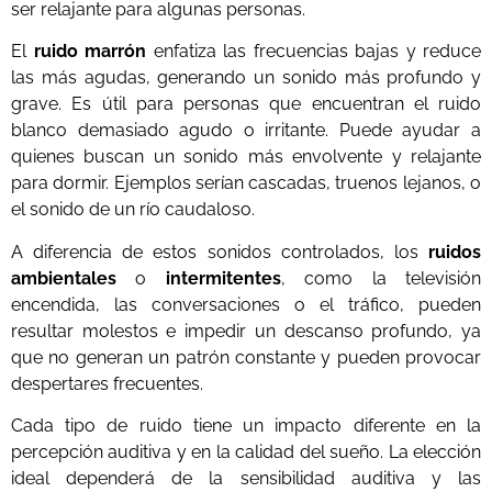
ser relajante para algunas personas.
El
ruido marrón
enfatiza las frecuencias bajas y reduce
las más agudas, generando un sonido más profundo y
grave. Es útil para personas que encuentran el ruido
blanco demasiado agudo o irritante. Puede ayudar a
quienes buscan un sonido más envolvente y relajante
para dormir. Ejemplos serían cascadas, truenos lejanos, o
el sonido de un río caudaloso.
A diferencia de estos sonidos controlados, los
ruidos
ambientales
o
intermitentes
, como la televisión
encendida, las conversaciones o el tráfico, pueden
resultar molestos e impedir un descanso profundo, ya
que no generan un patrón constante y pueden provocar
despertares frecuentes.
Cada tipo de ruido tiene un impacto diferente en la
percepción auditiva y en la calidad del sueño. La elección
ideal dependerá de la sensibilidad auditiva y las