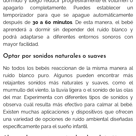
dormido y luego reducir progresivamente el volumen o
apagarlo completamente. Puedes establecer un
temporizador para que se apague automáticamente
después de
30 a 60 minutos
. De esta manera, el bebé
aprenderá a dormir sin depender del ruido blanco y
podrá adaptarse a diferentes entornos sonoros con
mayor facilidad.
Optar por sonidos naturales o suaves
No todos los bebés reaccionan de la misma manera al
ruido blanco puro. Algunos pueden encontrar más
relajantes sonidos más naturales y suaves, como el
murmullo del viento, la lluvia ligera o el sonido de las olas
del mar. Experimenta con diferentes tipos de sonidos y
observa cuál resulta más efectivo para calmar al bebé.
Existen muchas aplicaciones y dispositivos que ofrecen
una variedad de opciones de ruido ambiental diseñadas
específicamente para el sueño infantil.