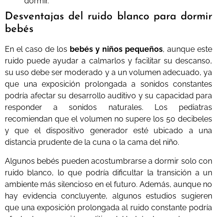
dormir.
Desventajas del ruido blanco para dormir
bebés
En el caso de los
bebés y niños pequeños
, aunque este
ruido puede ayudar a calmarlos y facilitar su descanso,
su uso debe ser moderado y a un volumen adecuado, ya
que una exposición prolongada a sonidos constantes
podría afectar su desarrollo auditivo y su capacidad para
responder a sonidos naturales. Los pediatras
recomiendan que el volumen no supere los 50 decibeles
y que el dispositivo generador esté ubicado a una
distancia prudente de la cuna o la cama del niño.
Algunos bebés pueden acostumbrarse a dormir solo con
ruido blanco, lo que podría dificultar la transición a un
ambiente más silencioso en el futuro. Además, aunque no
hay evidencia concluyente, algunos estudios sugieren
que una exposición prolongada al ruido constante podría