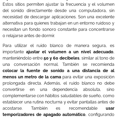
Estos sitios permiten ajustar la frecuencia y el volumen
del sonido directamente desde una computadora, sin
necesidad de descargar aplicaciones. Son una excelente
alternativa para quienes trabajan en un entorno ruidoso y
necesitan un fondo sonoro constante para concentrarse
o relajarse antes de dormir.
Para utilizar el ruido blanco de manera segura, es
importante
ajustar el volumen a un nivel adecuado
,
manteniéndolo entre
50 y 60 decibeles
, similar al tono de
una conversación normal. También se recomienda
colocar la fuente de sonido a una distancia de al
menos un metro de la cama
para evitar una exposición
prolongada directa. Además, el ruido blanco no debe
convertirse en una dependencia absoluta, sino
complementarse con hábitos saludables de sueño, como
establecer una rutina nocturna y evitar pantallas antes de
acostarse. También es recomendable
usar
temporizadores de apagado automático
, configurando