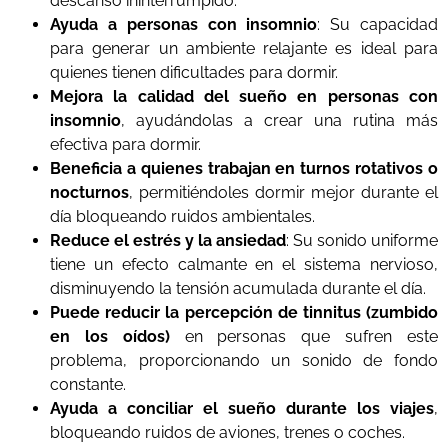
descanso ininterrumpido.
Ayuda a personas con insomnio
: Su capacidad
para generar un ambiente relajante es ideal para
quienes tienen dificultades para dormir.
Mejora la calidad del sueño en personas con
insomnio
, ayudándolas a crear una rutina más
efectiva para dormir.
Beneficia a quienes trabajan en turnos rotativos o
nocturnos
, permitiéndoles dormir mejor durante el
día bloqueando ruidos ambientales.
Reduce el estrés y la ansiedad
: Su sonido uniforme
tiene un efecto calmante en el sistema nervioso,
disminuyendo la tensión acumulada durante el día.
Puede reducir la percepción de tinnitus (zumbido
en los oídos)
en personas que sufren este
problema, proporcionando un sonido de fondo
constante.
Ayuda a conciliar el sueño durante los viajes
,
bloqueando ruidos de aviones, trenes o coches.