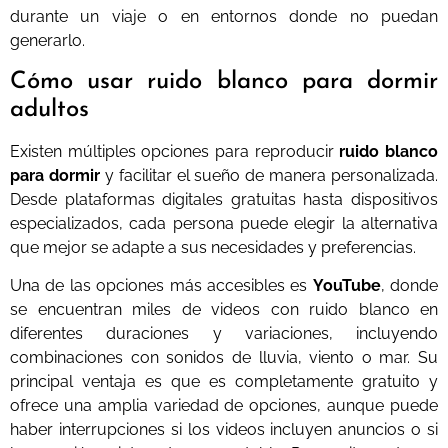
durante un viaje o en entornos donde no puedan
generarlo.
Cómo usar ruido blanco para dormir
adultos
Existen múltiples opciones para reproducir
ruido blanco
para dormir
y facilitar el sueño de manera personalizada.
Desde plataformas digitales gratuitas hasta dispositivos
especializados, cada persona puede elegir la alternativa
que mejor se adapte a sus necesidades y preferencias.
Una de las opciones más accesibles es
YouTube
, donde
se encuentran miles de videos con ruido blanco en
diferentes duraciones y variaciones, incluyendo
combinaciones con sonidos de lluvia, viento o mar. Su
principal ventaja es que es completamente gratuito y
ofrece una amplia variedad de opciones, aunque puede
haber interrupciones si los videos incluyen anuncios o si