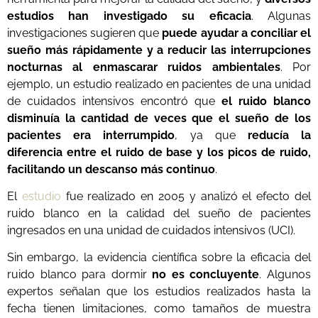
estudios han investigado su eficacia
. Algunas
investigaciones sugieren que
puede ayudar a conciliar el
sueño más rápidamente y a reducir las interrupciones
nocturnas al enmascarar ruidos ambientales
. Por
ejemplo, un estudio realizado en pacientes de una unidad
de cuidados intensivos encontró que
el ruido blanco
disminuía la cantidad de veces que el sueño de los
pacientes era interrumpido
, ya que
reducía la
diferencia entre el ruido de base y los picos de ruido,
facilitando un descanso más continuo
.
El
estudio
fue realizado en 2005 y analizó el efecto del
ruido blanco en la calidad del sueño de pacientes
ingresados en una unidad de cuidados intensivos (UCI).
Sin embargo, la evidencia científica sobre la eficacia del
ruido blanco para dormir
no es concluyente
. Algunos
expertos señalan que los estudios realizados hasta la
fecha tienen limitaciones, como tamaños de muestra