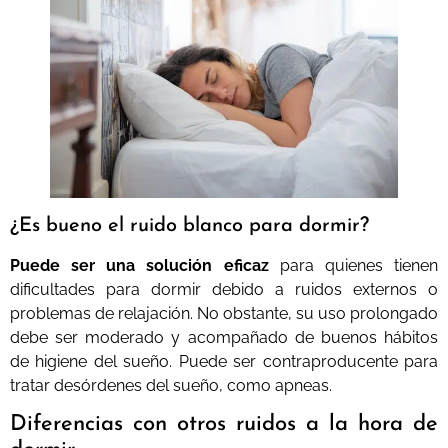
¿Es bueno el ruido blanco para dormir?
Puede ser una solución eficaz
para quienes tienen
dificultades para dormir debido a ruidos externos o
problemas de relajación. No obstante, su uso prolongado
debe ser moderado y acompañado de buenos hábitos
de higiene del sueño. Puede ser contraproducente para
tratar desórdenes del sueño, como apneas.
Diferencias con otros ruidos a la hora de