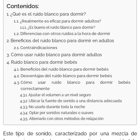
Contenidos:
¿Qué es el ruido blanco para dormir?
¿Realmente es eficaz para dormir adultos?
¿Es bueno el ruido blanco para dormir?
Diferencias con otros ruidos a la hora de dormir
Beneficios del ruido blanco para dormir en adultos
Contraindicaciones
Cómo usar ruido blanco para dormir adultos
Ruido blanco para dormir bebés
Beneficios del ruido blanco para dormir bebés
Desventajas del ruido blanco para dormir bebés
Cómo usar ruido blanco para dormir bebés
correctamente
Ajustar el volumen a un nivel seguro
Ubicar la fuente de sonido a una distancia adecuada
No usarlo durante toda la noche
Optar por sonidos naturales o suaves
Alternarlo con otros métodos de relajación
Este tipo de sonido, caracterizado por una mezcla de