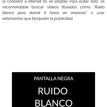
la conexión a internet no es estable. Para evitar esto, es
recomendable buscar videos titulados como
“Ruido
blanco para dormir 8 horas sin anuncios”
o usar
extensiones que bloqueen la publicidad.