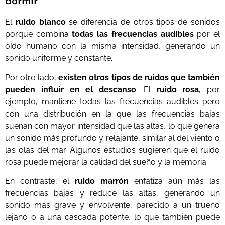
dormir
El
ruido blanco
se diferencia de otros tipos de sonidos
porque combina
todas las frecuencias audibles
por el
oído humano con la misma intensidad, generando un
sonido uniforme y constante.
Por otro lado,
existen otros tipos de ruidos que también
pueden influir en el descanso
. El
ruido rosa
, por
ejemplo, mantiene todas las frecuencias audibles pero
con una distribución en la que las frecuencias bajas
suenan con mayor intensidad que las altas, lo que genera
un sonido más profundo y relajante, similar al del viento o
las olas del mar. Algunos estudios sugieren que el ruido
rosa puede mejorar la calidad del sueño y la memoria.
En contraste, el
ruido marrón
enfatiza aún más las
frecuencias bajas y reduce las altas, generando un
sonido más grave y envolvente, parecido a un trueno
lejano o a una cascada potente, lo que también puede