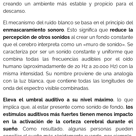
creando un ambiente más estable y propicio para el
descanso.
El mecanismo del ruido blanco se basa en el principio del
enmascaramiento sonoro
. Esto significa que
reduce la
percepción de otros sonidos
al crear un fondo constante
que el cerebro interpreta como un «muro de sonido». Se
caracteriza por ser un sonido constante y uniforme que
combina todas las frecuencias audibles por el oído
humano (aproximadamente de 20 Hz a 20.000 Hz) con la
misma intensidad. Su nombre proviene de una analogía
con la luz blanca, que contiene todas las longitudes de
onda del espectro visible combinadas.
Eleva el umbral auditivo a su nivel máximo
, lo que
implica que, al estar presente como sonido de fondo,
los
estímulos auditivos más fuertes tienen menos impacto
en la activación de la corteza cerebral durante el
sueño
. Como resultado, algunas personas pueden