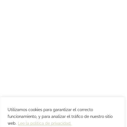
Utilizamos cookies para garantizar el correcto
funcionamiento, y para analizar el tráfico de nuestro sitio
web.
Lee la política de privacidad.