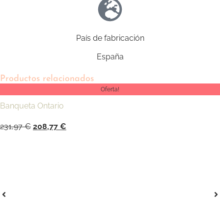
País de fabricación
España
Productos relacionados
Oferta!