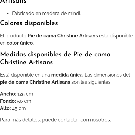
Artisans
Fabricado en madera de mindi.
Colores disponibles
El producto
Pie de cama Christine Artisans
está disponible
en
color único
.
Medidas disponibles de Pie de cama
Christine Artisans
Está disponible en una
medida única
. Las dimensiones del
pie de cama Christine Artisans
son las siguientes:
Ancho:
125 cm
Fondo:
50 cm
Alto:
45 cm
Para más detalles, puede contactar con nosotros.