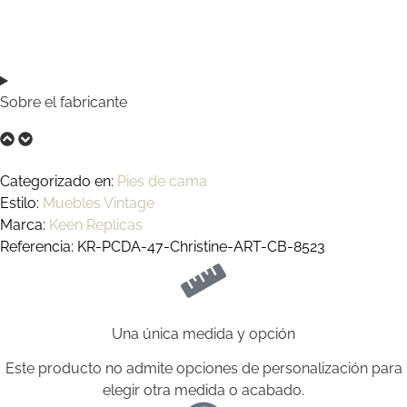
Sobre el fabricante
Categorizado en:
Pies de cama
Estilo:
Muebles Vintage
Marca:
Keen Replicas
Referencia: KR-PCDA-47-Christine-ART-CB-8523
Una única medida y opción
Este producto no admite opciones de personalización para
elegir otra medida o acabado.