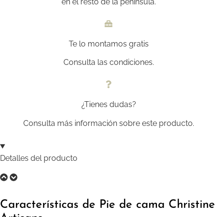
en el resto de la península.
Te lo montamos gratis
Consulta las condiciones.
¿Tienes dudas?
Consulta más información sobre este producto.
Detalles del producto
Características de Pie de cama Christine