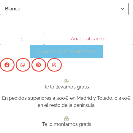
Añadir al carrito
Añadir a la lista de deseos
Te lo llevamos gratis
En pedidos superiores a 400€ en Madrid y Toledo, o 450€
en el resto de la península.
Te lo montamos gratis