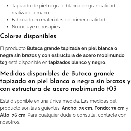
Tapizado de piel negra o blanca de gran calidad
realizado a mano
Fabricado en materiales de primera calidad
No incluye reposapies
Colores disponibles
El producto
Butaca grande tapizada en piel blanca o
negra sin brazos y con estructura de acero mobimundo
t03
está disponible en
tapizados blanco y negro
.
Medidas disponibles de Butaca grande
tapizada en piel blanca o negra sin brazos y
con estructura de acero mobimundo t03
Está disponible en una única medida. Las medidas del
producto son las siguientes:
Ancho: 75 cm
,
Fondo: 75 cm
y
Alto: 76 cm
. Para cualquier duda o consulta, contacte con
nosotros.