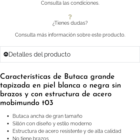
Consulta las condiciones.
¿Tienes dudas?
Consulta más información sobre este producto.
Detalles del producto
Características de Butaca grande
tapizada en piel blanca o negra sin
brazos y con estructura de acero
mobimundo t03
Butaca ancha de gran tamaño
Sillón con diseño y estilo moderno
Estructura de acero resistente y de alta calidad
No tiene brazos