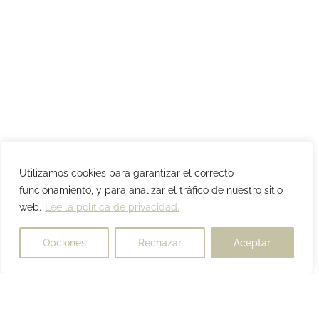
Utilizamos cookies para garantizar el correcto
funcionamiento, y para analizar el tráfico de nuestro sitio
web.
Lee la política de privacidad.
Opciones
Rechazar
Aceptar