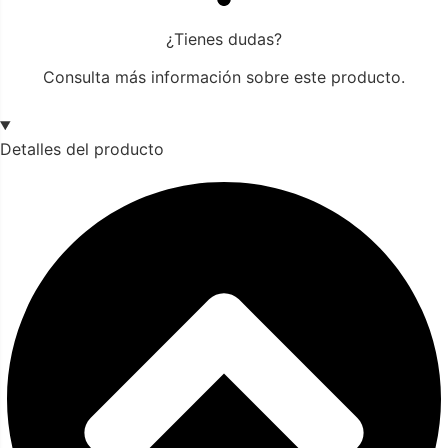
¿Tienes dudas?
Consulta más información sobre este producto.
Detalles del producto