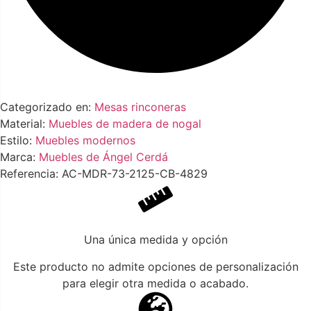
Categorizado en:
Mesas rinconeras
Material:
Muebles de madera de nogal
Estilo:
Muebles modernos
Marca:
Muebles de Ángel Cerdá
Referencia: AC-MDR-73-2125-CB-4829
Una única medida y opción
Este producto no admite opciones de personalización
para elegir otra medida o acabado.