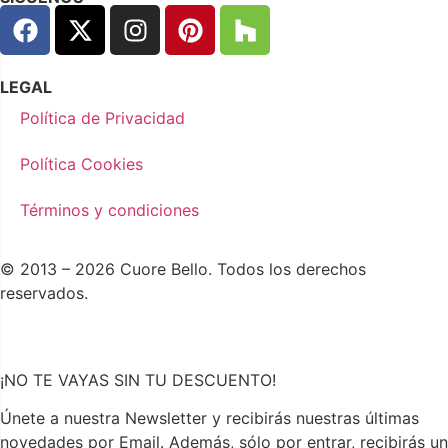
LEGAL
Política de Privacidad
Política Cookies
Términos y condiciones
© 2013 – 2026 Cuore Bello. Todos los derechos
reservados.
¡NO TE VAYAS SIN TU DESCUENTO!
Únete a nuestra Newsletter y recibirás nuestras últimas
novedades por Email. Además, sólo por entrar, recibirás un