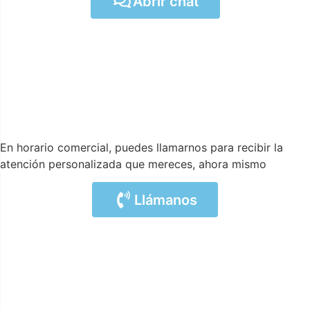
Abrir chat
En horario comercial, puedes llamarnos para recibir la
atención personalizada que mereces, ahora mismo
Llámanos