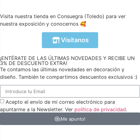
Visita nuestra tienda en Consuegra (Toledo) para ver
nuestra exposición y conocernos 🥰
Visítanos
¡ENTÉRATE DE LAS ÚLTIMAS NOVEDADES Y RECIBE UN
3% DE DESCUENTO EXTRA!
Te contamos las últimas novedades en decoración y
diseño. También te compartimos descuentos exclusivos :)
Acepto el envío de mi correo electrónico para
apuntarme a la Newsletter. Ver
política de privacidad
.
¡Me apunto!