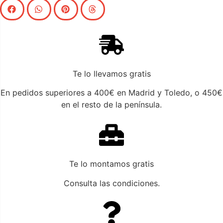
Te lo llevamos gratis
En pedidos superiores a 400€ en Madrid y Toledo, o 450€
en el resto de la península.
Te lo montamos gratis
Consulta las condiciones.