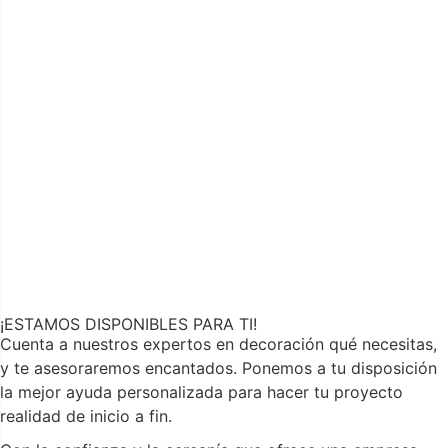
¡ESTAMOS DISPONIBLES PARA TI!
Cuenta a nuestros expertos en decoración qué necesitas,
y te asesoraremos encantados. Ponemos a tu disposición
la mejor ayuda personalizada para hacer tu proyecto
realidad de inicio a fin.