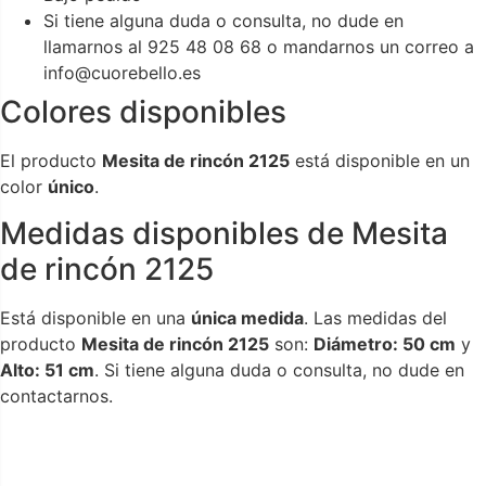
Si tiene alguna duda o consulta, no dude en
llamarnos al 925 48 08 68 o mandarnos un correo a
info@cuorebello.es
Colores disponibles
El producto
Mesita de rincón 2125
está disponible en un
color
único
.
Medidas disponibles de Mesita
de rincón 2125
Está disponible en una
única medida
. Las medidas del
producto
Mesita de rincón 2125
son:
Diámetro: 50 cm
y
Alto: 51 cm
. Si tiene alguna duda o consulta, no dude en
contactarnos.