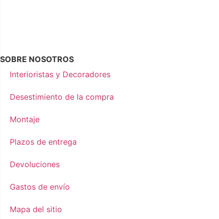
SOBRE NOSOTROS
Interioristas y Decoradores
Desestimiento de la compra
Montaje
Plazos de entrega
Devoluciones
Gastos de envío
Mapa del sitio