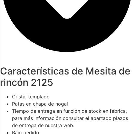
Características de Mesita de
rincón 2125
Cristal templado
Patas en chapa de nogal
Tiempo de entrega en función de stock en fábrica,
para más información consultar el apartado plazos
de entrega de nuestra web.
Bajo pedido