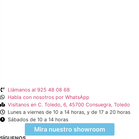
Llámanos al 925 48 08 68
Habla con nosotros por WhatsApp
Visítanos en C. Toledo, 6, 45700 Consuegra, Toledo
Lunes a viernes de 10 a 14 horas, y de 17 a 20 horas
Sábados de 10 a 14 horas
Mira nuestro showroom
SÍGUENOS