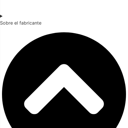
Sobre el fabricante