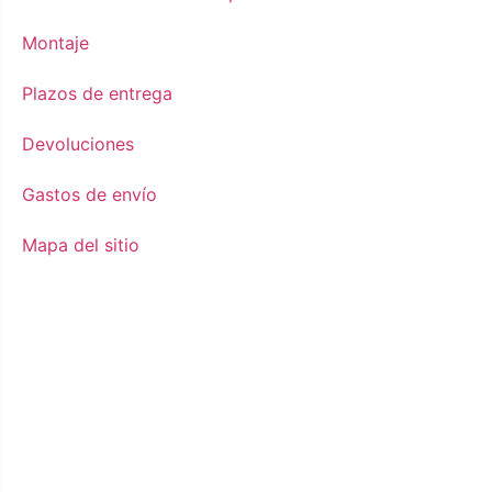
Montaje
Plazos de entrega
Devoluciones
Gastos de envío
Mapa del sitio