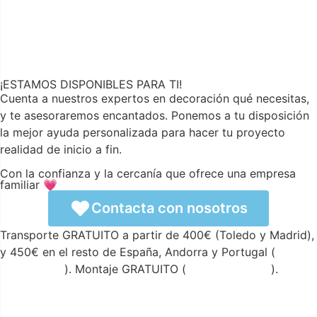
¡ESTAMOS DISPONIBLES PARA TI!
Cuenta a nuestros expertos en decoración qué necesitas,
y te asesoraremos encantados. Ponemos a tu disposición
la mejor ayuda personalizada para hacer tu proyecto
realidad de inicio a fin.
Con la confianza y la cercanía que ofrece una empresa
familiar 💗
Contacta con nosotros
Transporte GRATUITO a partir de 400€ (Toledo y Madrid),
y 450€ en el resto de España, Andorra y Portugal (
ver
condiciones
). Montaje GRATUITO (
ver condiciones
).