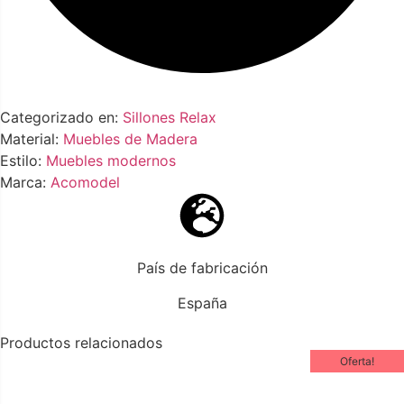
Categorizado en:
Sillones Relax
Material:
Muebles de Madera
Estilo:
Muebles modernos
Marca:
Acomodel
País de fabricación
España
Productos relacionados
Oferta!