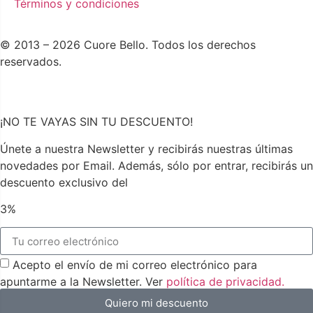
Términos y condiciones
© 2013 – 2026 Cuore Bello. Todos los derechos
reservados.
¡NO TE VAYAS SIN TU DESCUENTO!
Únete a nuestra Newsletter y recibirás nuestras últimas
novedades por Email. Además, sólo por entrar, recibirás un
descuento exclusivo del
3%
Acepto el envío de mi correo electrónico para
apuntarme a la Newsletter. Ver
política de privacidad.
Quiero mi descuento