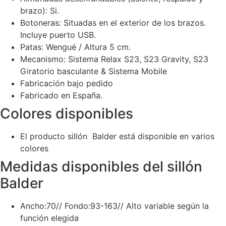
brazo): Si.
Botoneras: Situadas en el exterior de los brazos.
Incluye puerto USB.
Patas: Wengué / Altura 5 cm.
Mecanismo: Sistema Relax S23, S23 Gravity, S23
Giratorio basculante & Sistema Mobile
Fabricación bajo pedido
Fabricado en España.
Colores disponibles
El producto sillón Balder está disponible en varios
colores
Medidas disponibles del sillón
Balder
Ancho:70// Fondo:93-163// Alto variable según la
función elegida