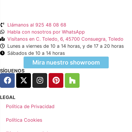
Llámanos al 925 48 08 68
Habla con nosotros por WhatsApp
Visítanos en C. Toledo, 6, 45700 Consuegra, Toledo
Lunes a viernes de 10 a 14 horas, y de 17 a 20 horas
Sábados de 10 a 14 horas
Mira nuestro showroom
SÍGUENOS
LEGAL
Política de Privacidad
Política Cookies