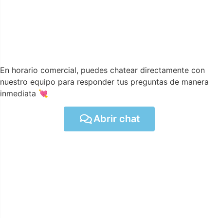
En horario comercial, puedes chatear directamente con
nuestro equipo para responder tus preguntas de manera
inmediata 💘
Abrir chat