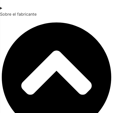
Sobre el fabricante