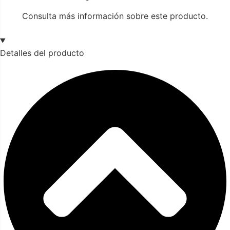
Consulta más información sobre este producto.
Detalles del producto