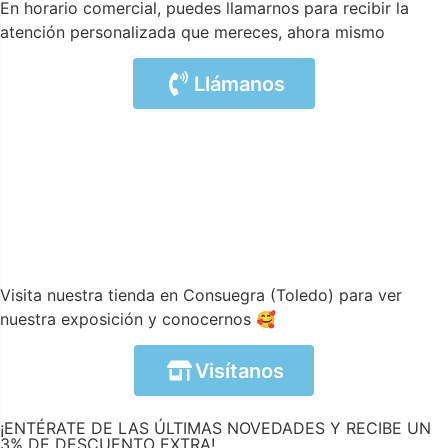
En horario comercial, puedes llamarnos para recibir la
atención personalizada que mereces, ahora mismo
Llámanos
Visita nuestra tienda en Consuegra (Toledo) para ver
nuestra exposición y conocernos 🥰
Visítanos
¡ENTÉRATE DE LAS ÚLTIMAS NOVEDADES Y RECIBE UN
3% DE DESCUENTO EXTRA!