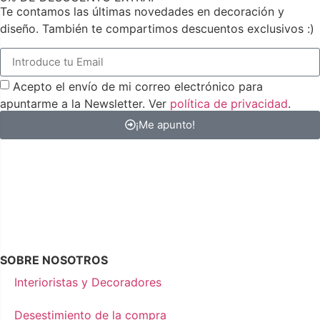
Te contamos las últimas novedades en decoración y
diseño. También te compartimos descuentos exclusivos :)
Acepto el envío de mi correo electrónico para
apuntarme a la Newsletter. Ver
política de privacidad
.
¡Me apunto!
SOBRE NOSOTROS
Interioristas y Decoradores
Desestimiento de la compra