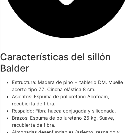
Características del sillón
Balder
Estructura: Madera de pino + tablerlo DM. Muelle
acerto tipo ZZ. Cincha elástica 8 cm.
Asientos: Espuma de poliuretano Acofoam,
recubierta de fibra.
Respaldo: Fibra hueca conjugada y siliconada.
Brazos: Espuma de poliuretano 25 kg. Suave,
recubierta de fibra.
Almohadas desenfundables (asiento, respaldo y