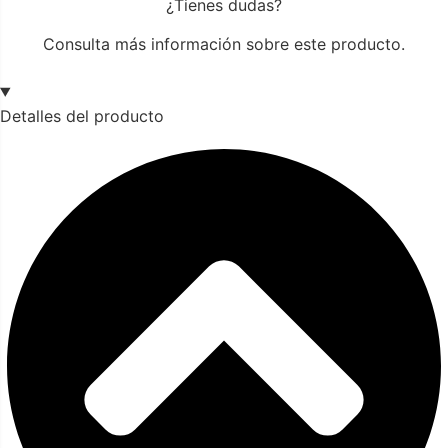
¿Tienes dudas?
Consulta más información sobre este producto.
Detalles del producto