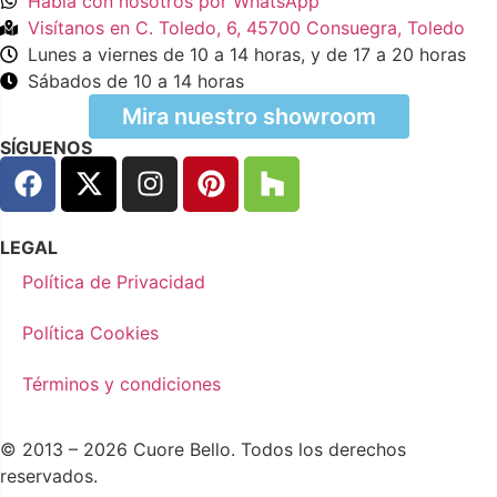
Habla con nosotros por WhatsApp
Visítanos en C. Toledo, 6, 45700 Consuegra, Toledo
Lunes a viernes de 10 a 14 horas, y de 17 a 20 horas
Sábados de 10 a 14 horas
Mira nuestro showroom
SÍGUENOS
LEGAL
Política de Privacidad
Política Cookies
Términos y condiciones
© 2013 – 2026 Cuore Bello. Todos los derechos
reservados.