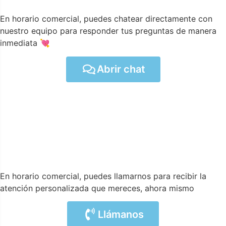
En horario comercial, puedes chatear directamente con
nuestro equipo para responder tus preguntas de manera
inmediata 💘
Abrir chat
En horario comercial, puedes llamarnos para recibir la
atención personalizada que mereces, ahora mismo
Llámanos