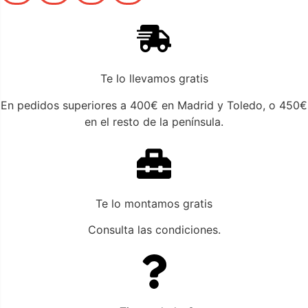
Te lo llevamos gratis
En pedidos superiores a 400€ en Madrid y Toledo, o 450€
en el resto de la península.
Te lo montamos gratis
Consulta las condiciones.