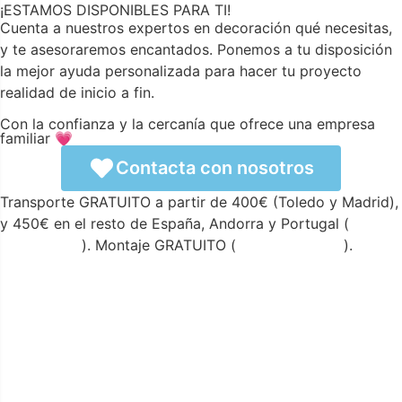
¡ESTAMOS DISPONIBLES PARA TI!
Cuenta a nuestros expertos en decoración qué necesitas,
y te asesoraremos encantados. Ponemos a tu disposición
la mejor ayuda personalizada para hacer tu proyecto
realidad de inicio a fin.
Con la confianza y la cercanía que ofrece una empresa
familiar 💗
Contacta con nosotros
Transporte GRATUITO a partir de 400€ (Toledo y Madrid),
y 450€ en el resto de España, Andorra y Portugal (
ver
condiciones
). Montaje GRATUITO (
ver condiciones
).