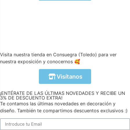
Visita nuestra tienda en Consuegra (Toledo) para ver
nuestra exposición y conocernos 🥰
Visítanos
¡ENTÉRATE DE LAS ÚLTIMAS NOVEDADES Y RECIBE UN
3% DE DESCUENTO EXTRA!
Te contamos las últimas novedades en decoración y
diseño. También te compartimos descuentos exclusivos :)