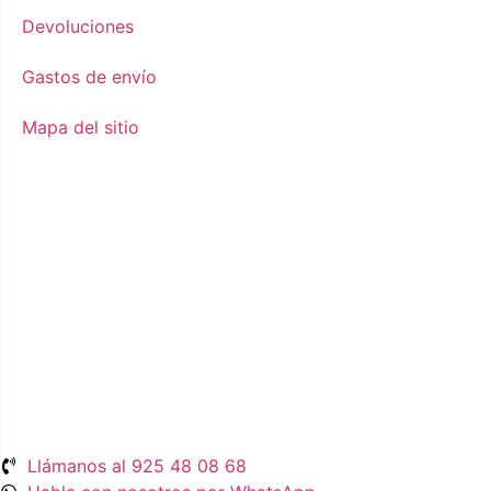
Devoluciones
Gastos de envío
Mapa del sitio
Llámanos al 925 48 08 68