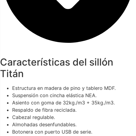
Características del sillón
Titán
Estructura en madera de pino y tablero MDF.
Suspensión con cincha elástica NEA.
Asiento con goma de 32kg./m3 + 35kg./m3.
Respaldo de fibra reciclada.
Cabezal regulable.
Almohadas desenfundables.
Botonera con puerto USB de serie.