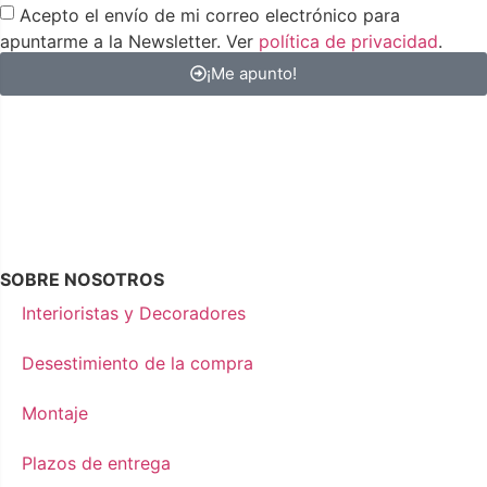
Acepto el envío de mi correo electrónico para
apuntarme a la Newsletter. Ver
política de privacidad
.
¡Me apunto!
SOBRE NOSOTROS
Interioristas y Decoradores
Desestimiento de la compra
Montaje
Plazos de entrega