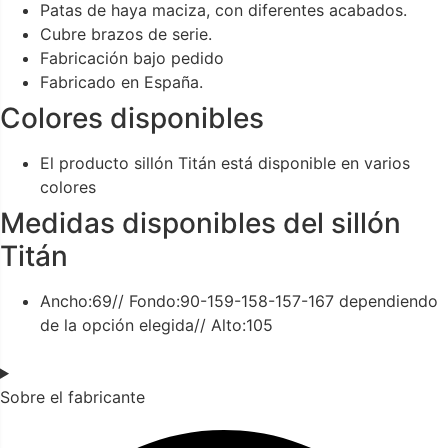
Patas de haya maciza, con diferentes acabados.
Cubre brazos de serie.
Fabricación bajo pedido
Fabricado en España.
Colores disponibles
El producto sillón Titán está disponible en varios
colores
Medidas disponibles del sillón
Titán
Ancho:69// Fondo:90-159-158-157-167 dependiendo
de la opción elegida// Alto:105
Sobre el fabricante